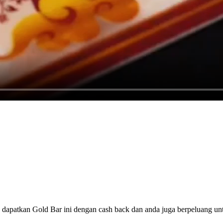
a dapatkan Gold Bar ini dengan cash back dan anda juga berpeluang u