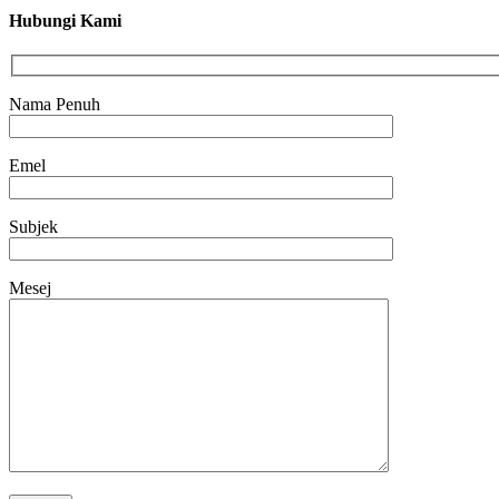
Hubungi Kami
Nama Penuh
Emel
Subjek
Mesej