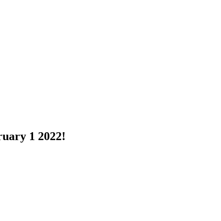
uary 1 2022!