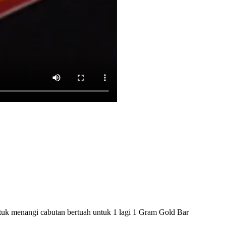
ntuk menangi cabutan bertuah untuk 1 lagi 1 Gram Gold Bar