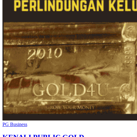
PG Business