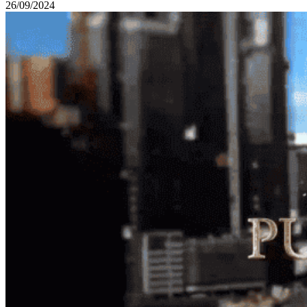
26/09/2024