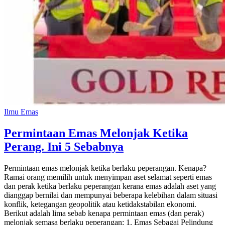
Ilmu Emas
Permintaan Emas Melonjak Ketika
Perang. Ini 5 Sebabnya
Permintaan emas melonjak ketika berlaku peperangan. Kenapa?
Ramai orang memilih untuk menyimpan aset selamat seperti emas
dan perak ketika berlaku peperangan kerana emas adalah aset yang
dianggap bernilai dan mempunyai beberapa kelebihan dalam situasi
konflik, ketegangan geopolitik atau ketidakstabilan ekonomi.
Berikut adalah lima sebab kenapa permintaan emas (dan perak)
melonjak semasa berlaku peperangan: 1. Emas Sebagai Pelindung